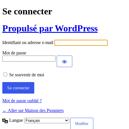
Se connecter
Propulsé par WordPress
Identifiant ou adresse e-mail
Mot de passe
Se souvenir de moi
Mot de passe oublié ?
← Aller sur Maison des Pionniers
Langue